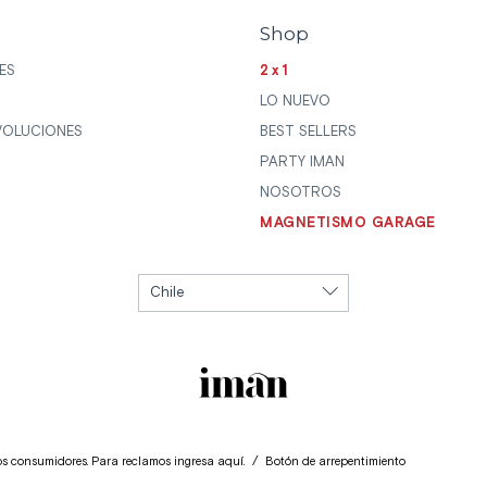
Shop
ES
2x1
LO NUEVO
VOLUCIONES
BEST SELLERS
PARTY IMAN
NOSOTROS
MAGNETISMO GARAGE
los consumidores. Para reclamos
ingresa aquí.
/
Botón de arrepentimiento