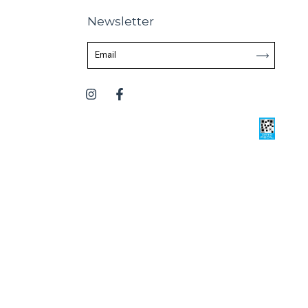
Newsletter