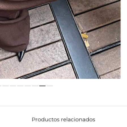
Productos relacionados