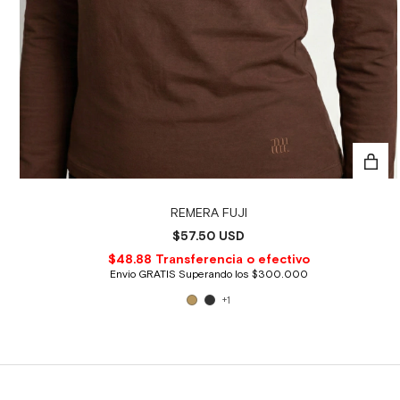
REMERA FUJI
$57.50 USD
+1