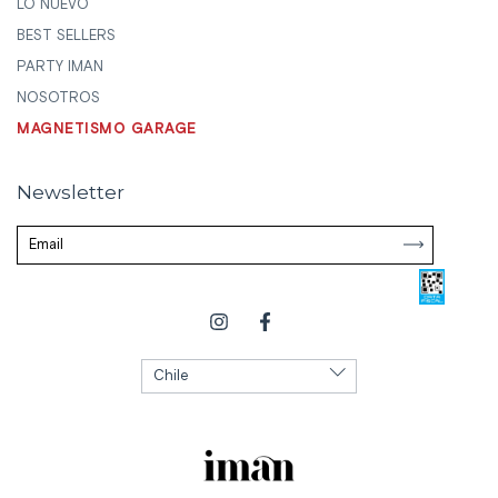
LO NUEVO
BEST SELLERS
PARTY IMAN
NOSOTROS
MAGNETISMO GARAGE
Newsletter