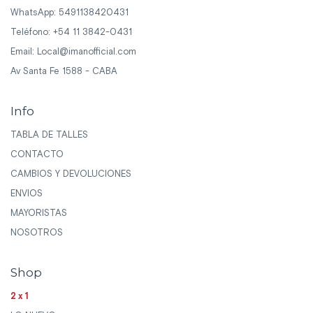
WhatsApp: 5491138420431
Teléfono: +54 11 3842-0431
Email:
Local@imanofficial.com
Av Santa Fe 1588 - CABA
Info
TABLA DE TALLES
CONTACTO
CAMBIOS Y DEVOLUCIONES
ENVIOS
MAYORISTAS
NOSOTROS
Shop
2x1