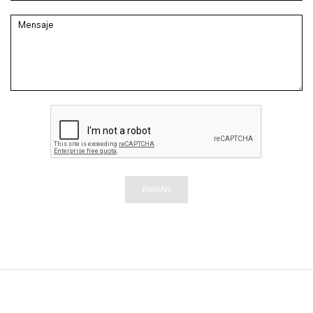
ENVIAR