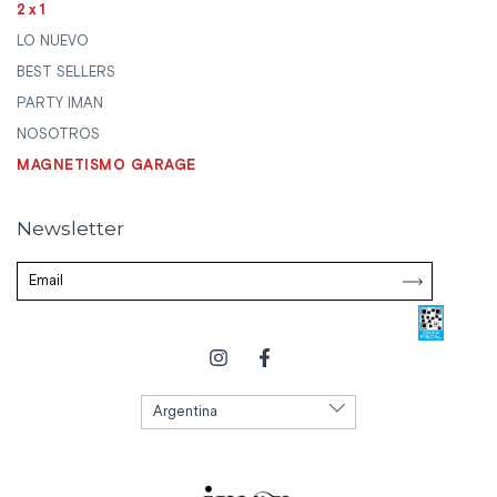
2x1
LO NUEVO
BEST SELLERS
PARTY IMAN
NOSOTROS
MAGNETISMO GARAGE
Newsletter