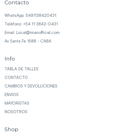
Contacto
WhatsApp: 5491138420431
Teléfono: +54 11 3842-0431
Email:
Local@imanofficial.com
Av Santa Fe 1588 - CABA
Info
TABLA DE TALLES
CONTACTO
CAMBIOS Y DEVOLUCIONES
ENVIOS
MAYORISTAS
NOSOTROS
Shop