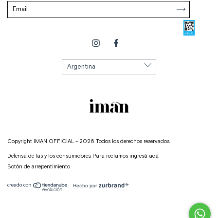
Copyright IMAN OFFICIAL - 2026. Todos los derechos reservados.
Defensa de las y los consumidores. Para reclamos
ingresá acá.
Botón de arrepentimiento
Hecho por