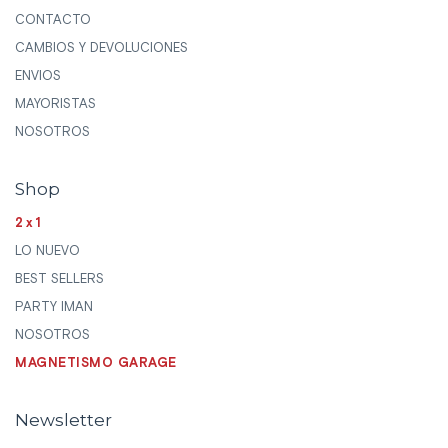
CONTACTO
CAMBIOS Y DEVOLUCIONES
ENVIOS
MAYORISTAS
NOSOTROS
Shop
2x1
LO NUEVO
BEST SELLERS
PARTY IMAN
NOSOTROS
MAGNETISMO GARAGE
Newsletter