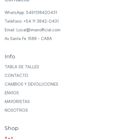
WhatsApp: 5491138420431
Teléfono: +54 11 3842-0431
Email:
Local@imanofficial.com
Av Santa Fe 1588 - CABA
Info
TABLA DE TALLES
CONTACTO
CAMBIOS Y DEVOLUCIONES
ENVIOS
MAYORISTAS
NOSOTROS
Shop
2x1