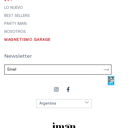
LO NUEVO
BEST SELLERS
PARTY IMAN
NOSOTROS
MAGNETISMO GARAGE
Newsletter