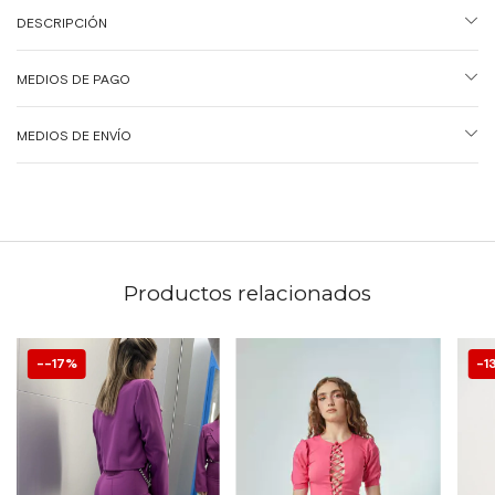
DESCRIPCIÓN
MEDIOS DE PAGO
MEDIOS DE ENVÍO
Productos relacionados
-17
%
1