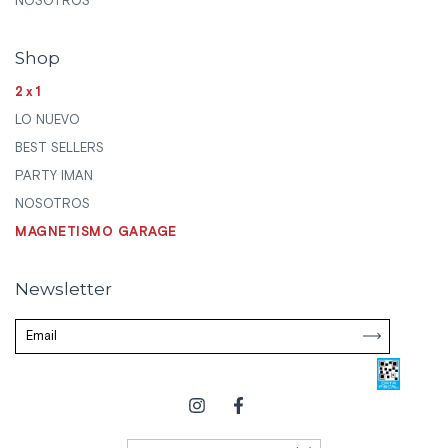
NOSOTROS
Shop
2x1
LO NUEVO
BEST SELLERS
PARTY IMAN
NOSOTROS
MAGNETISMO GARAGE
Newsletter