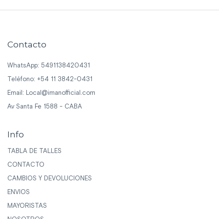
Contacto
WhatsApp: 5491138420431
Teléfono: +54 11 3842-0431
Email:
Local@imanofficial.com
Av Santa Fe 1588 - CABA
Info
TABLA DE TALLES
CONTACTO
CAMBIOS Y DEVOLUCIONES
ENVIOS
MAYORISTAS