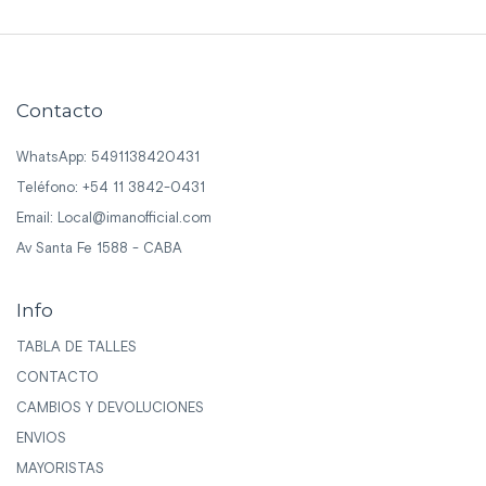
Contacto
WhatsApp: 5491138420431
Teléfono: +54 11 3842-0431
Email:
Local@imanofficial.com
Av Santa Fe 1588 - CABA
Info
TABLA DE TALLES
CONTACTO
CAMBIOS Y DEVOLUCIONES
ENVIOS
MAYORISTAS