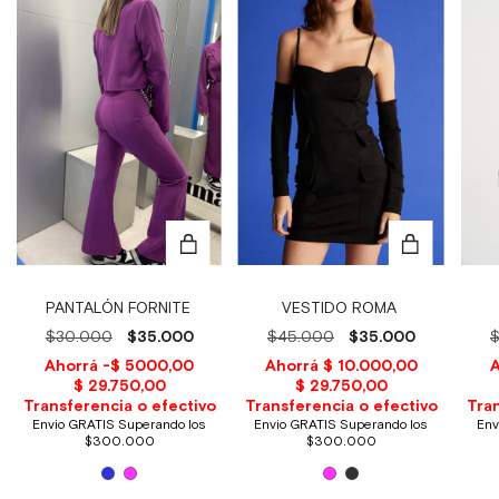
PANTALÓN FORNITE
VESTIDO ROMA
$30.000
$35.000
$45.000
$35.000