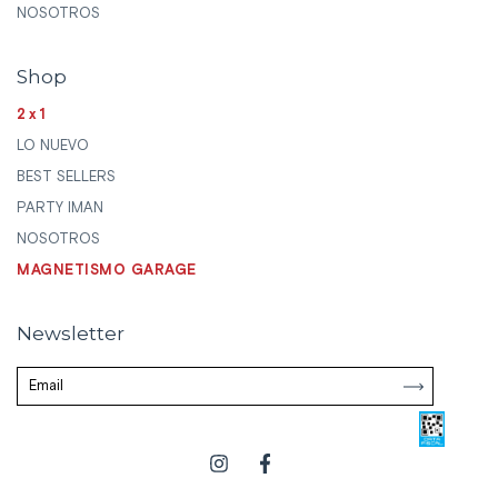
NOSOTROS
Shop
2x1
LO NUEVO
BEST SELLERS
PARTY IMAN
NOSOTROS
MAGNETISMO GARAGE
Newsletter