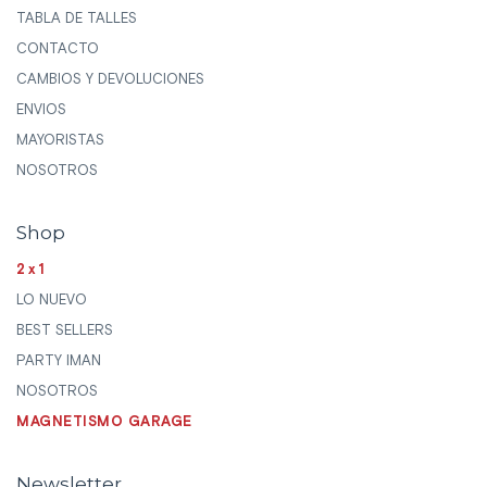
TABLA DE TALLES
CONTACTO
CAMBIOS Y DEVOLUCIONES
ENVIOS
MAYORISTAS
NOSOTROS
Shop
2x1
LO NUEVO
BEST SELLERS
PARTY IMAN
NOSOTROS
MAGNETISMO GARAGE
Newsletter