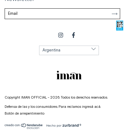
Copyright IMAN OFFICIAL - 2026. Todos los derechos reservados.
Defensa de las y los consumidores. Para reclamos
ingresá acá.
Botón de arrepentimiento
Hecho por