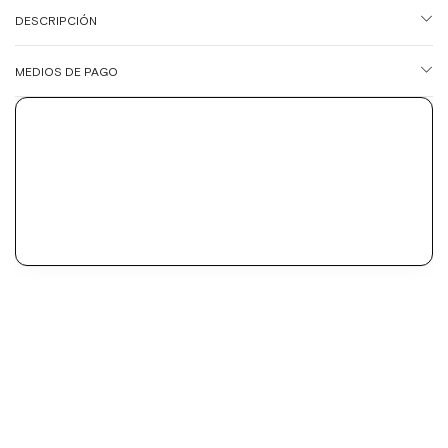
DESCRIPCIÓN
MEDIOS DE PAGO