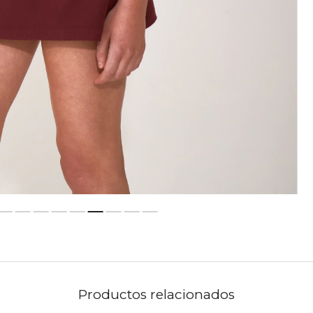
Productos relacionados