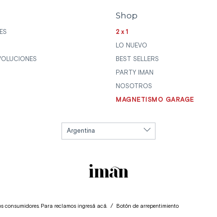
Shop
ES
2x1
LO NUEVO
VOLUCIONES
BEST SELLERS
PARTY IMAN
NOSOTROS
MAGNETISMO GARAGE
los consumidores. Para reclamos
ingresá acá.
/
Botón de arrepentimiento