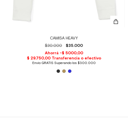
CAMISA HEAVY
$30.000
$35.000