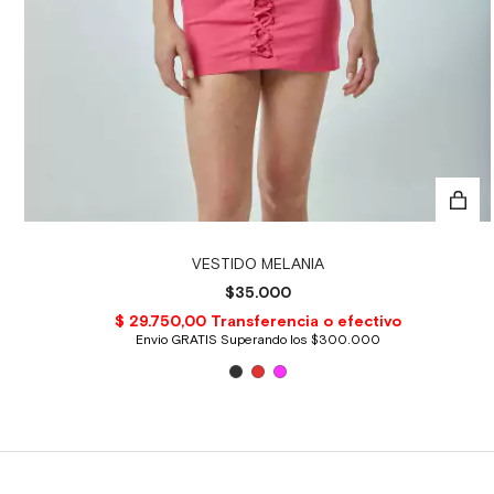
VESTIDO MELANIA
$35.000