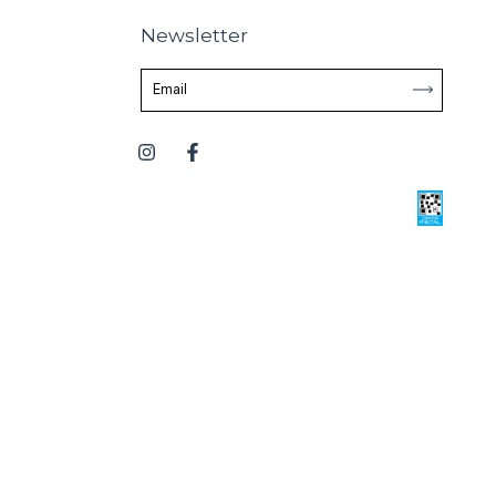
Newsletter