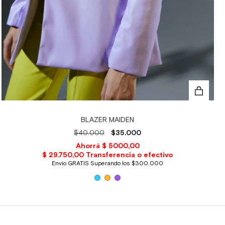
BLAZER MAIDEN
$40.000
$35.000