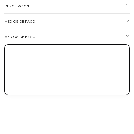
DESCRIPCIÓN
MEDIOS DE PAGO
MEDIOS DE ENVÍO