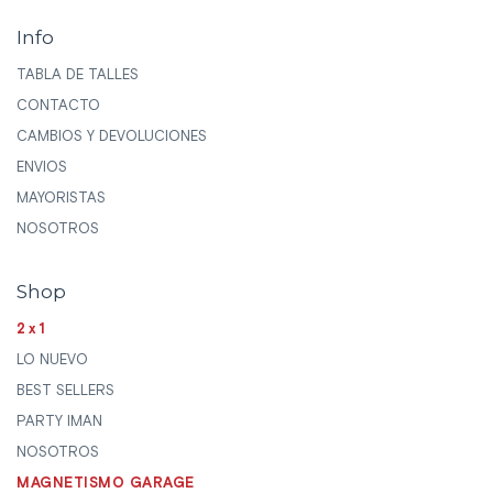
Info
TABLA DE TALLES
CONTACTO
CAMBIOS Y DEVOLUCIONES
ENVIOS
MAYORISTAS
NOSOTROS
Shop
2x1
LO NUEVO
BEST SELLERS
PARTY IMAN
NOSOTROS
MAGNETISMO GARAGE