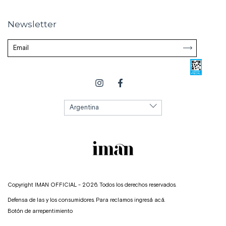
Newsletter
Copyright IMAN OFFICIAL - 2026. Todos los derechos reservados.
Defensa de las y los consumidores. Para reclamos
ingresá acá.
Botón de arrepentimiento