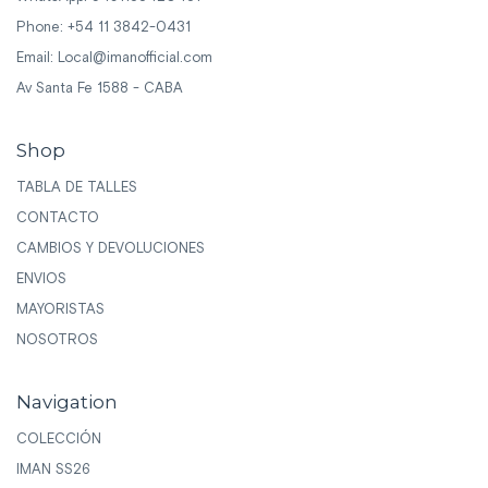
Phone: +54 11 3842-0431
Email:
Local@imanofficial.com
Av Santa Fe 1588 - CABA
Shop
TABLA DE TALLES
CONTACTO
CAMBIOS Y DEVOLUCIONES
ENVIOS
MAYORISTAS
NOSOTROS
Navigation
COLECCIÓN
IMAN SS26