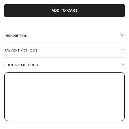
DESCRIPTION
PAYMENT METHODS
SHIPPING METHODS