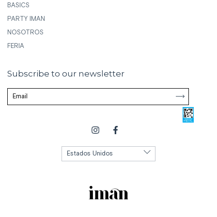
BASICS
PARTY IMAN
NOSOTROS
FERIA
Subscribe to our newsletter