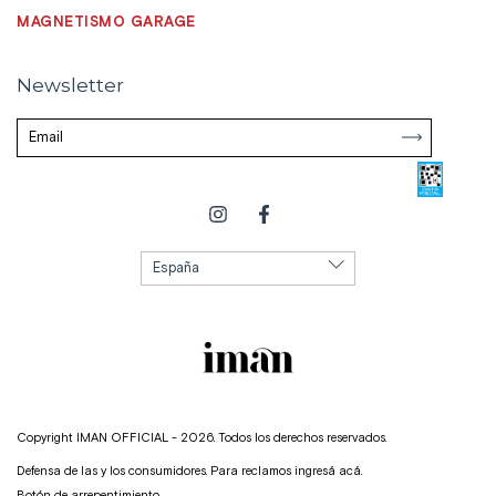
MAGNETISMO GARAGE
Newsletter
Copyright IMAN OFFICIAL - 2026. Todos los derechos reservados.
Defensa de las y los consumidores. Para reclamos
ingresá acá.