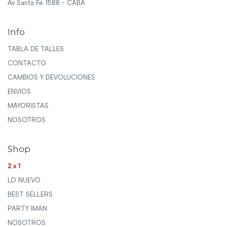
Av Santa Fe 1588 - CABA
Info
TABLA DE TALLES
CONTACTO
CAMBIOS Y DEVOLUCIONES
ENVIOS
MAYORISTAS
NOSOTROS
Shop
2x1
LO NUEVO
BEST SELLERS
PARTY IMAN
NOSOTROS