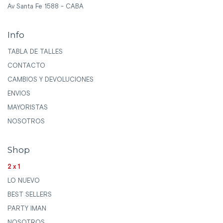
Av Santa Fe 1588 - CABA
Info
TABLA DE TALLES
CONTACTO
CAMBIOS Y DEVOLUCIONES
ENVIOS
MAYORISTAS
NOSOTROS
Shop
2x1
LO NUEVO
BEST SELLERS
PARTY IMAN
NOSOTROS