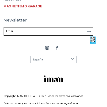
MAGNETISMO GARAGE
Newsletter
Copyright IMAN OFFICIAL - 2026. Todos los derechos reservados.
Defensa de las y los consumidores. Para reclamos
ingresá acá.