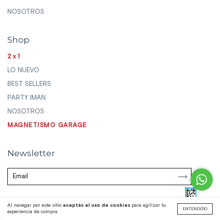
NOSOTROS
Shop
2x1
LO NUEVO
BEST SELLERS
PARTY IMAN
NOSOTROS
MAGNETISMO GARAGE
Newsletter
Al navegar por este sitio
aceptás el uso de cookies
para agilizar tu
ENTENDIDO
experiencia de compra.