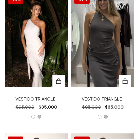
VESTIDO TRIANGLE
VESTIDO TRIANGLE
$95.000
$35.000
$95.000
$35.000