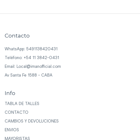
Contacto
WhatsApp: 5491138420431
Teléfono: +54 11 3842-0431
Email:
Local@imanofficial.com
Av Santa Fe 1588 - CABA
Info
TABLA DE TALLES
CONTACTO
CAMBIOS Y DEVOLUCIONES
ENVIOS
MAYORISTAS