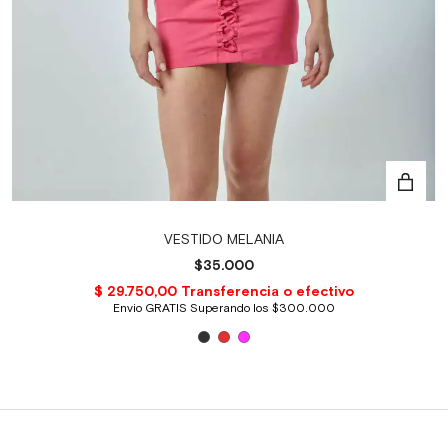
VESTIDO MELANIA
$35.000