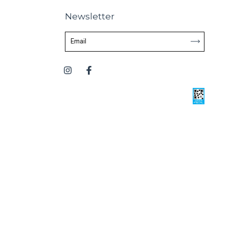
Newsletter