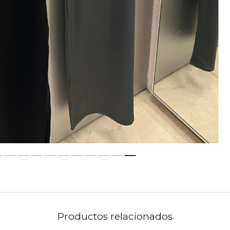
Productos relacionados