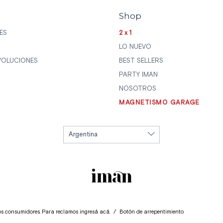
Shop
ES
2x1
LO NUEVO
VOLUCIONES
BEST SELLERS
PARTY IMAN
NOSOTROS
MAGNETISMO GARAGE
los consumidores. Para reclamos
ingresá acá.
/
Botón de arrepentimiento