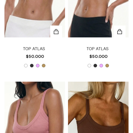
TOP ATLAS
TOP ATLAS
$50.000
$50.000