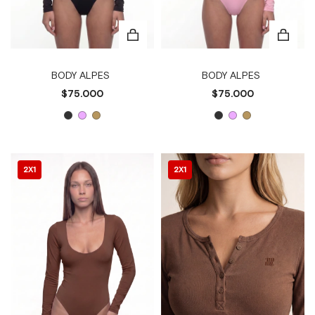
BODY ALPES
BODY ALPES
$75.000
$75.000
2X1
2X1