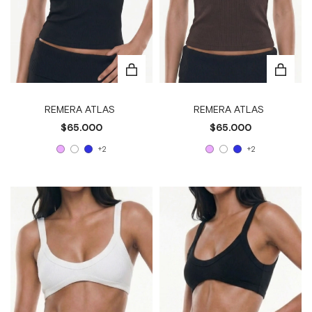
REMERA ATLAS
REMERA ATLAS
$65.000
$65.000
+2
+2