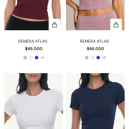
REMERA ATLAS
REMERA ATLAS
$65.000
$65.000
+2
+2