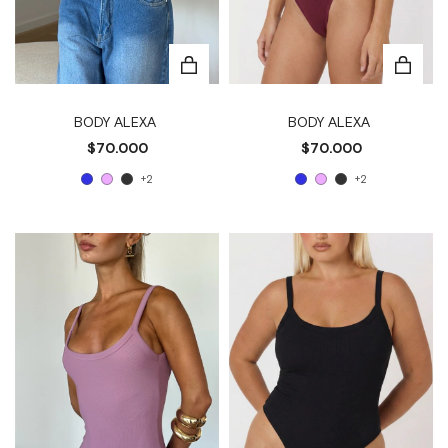
BODY ALEXA
BODY ALEXA
$70.000
$70.000
+2
+2