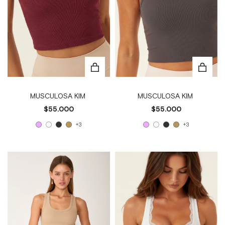
MUSCULOSA KIM
MUSCULOSA KIM
$55.000
$55.000
+3
+3