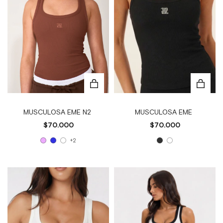
MUSCULOSA EME N2
MUSCULOSA EME
$70.000
$70.000
+2