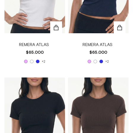
REMERA ATLAS
REMERA ATLAS
$65.000
$65.000
+2
+2