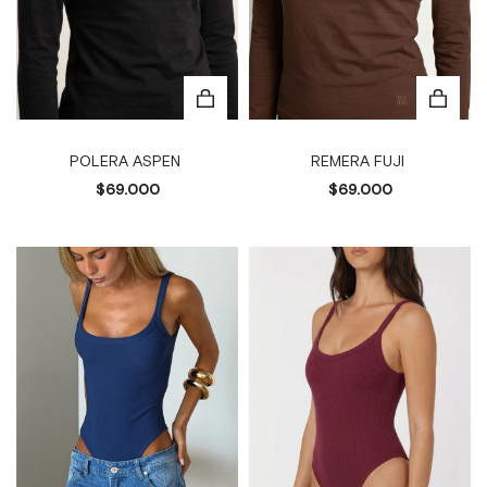
POLERA ASPEN
REMERA FUJI
$69.000
$69.000