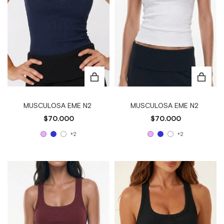
MUSCULOSA EME N2
MUSCULOSA EME N2
$70.000
$70.000
+2
+2