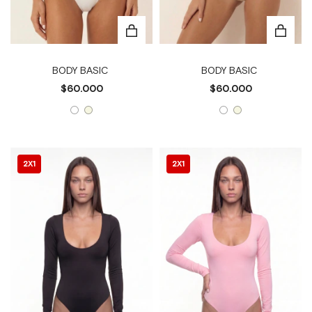
BODY BASIC
BODY BASIC
$60.000
$60.000
2X1
2X1