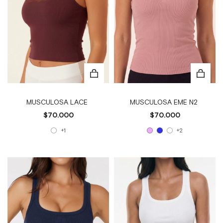
MUSCULOSA LACE
MUSCULOSA EME N2
$70.000
$70.000
+1
+2