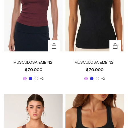
MUSCULOSA EME N2
MUSCULOSA EME N2
$70.000
$70.000
+2
+2