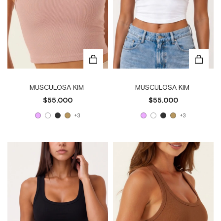
MUSCULOSA KIM
MUSCULOSA KIM
$55.000
$55.000
+3
+3