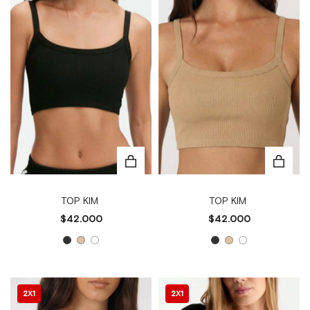
TOP KIM
TOP KIM
$42.000
$42.000
2X1
2X1