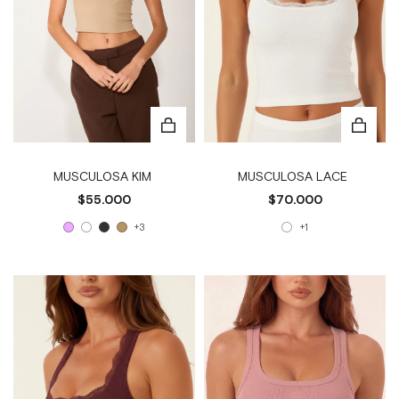
MUSCULOSA KIM
MUSCULOSA LACE
$55.000
$70.000
+3
+1