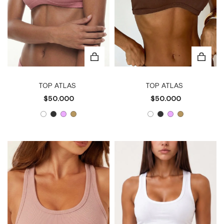
TOP ATLAS
TOP ATLAS
$50.000
$50.000