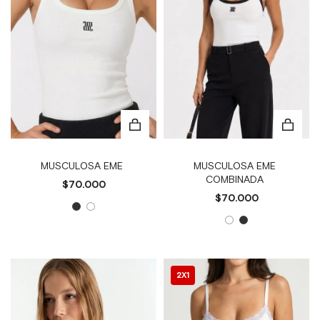
MUSCULOSA EME
MUSCULOSA EME
COMBINADA
$70.000
$70.000
2X1