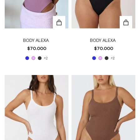
BODY ALEXA
BODY ALEXA
$70.000
$70.000
+2
+2