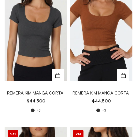
REMERA KIM MANGA CORTA
REMERA KIM MANGA CORTA
$44.500
$44.500
+3
+3
2X1
2X1