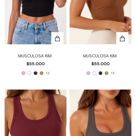
MUSCULOSA KIM
MUSCULOSA KIM
$55.000
$55.000
+3
+3