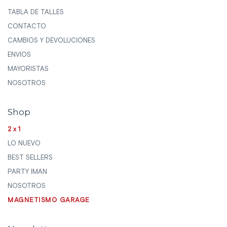
TABLA DE TALLES
CONTACTO
CAMBIOS Y DEVOLUCIONES
ENVIOS
MAYORISTAS
NOSOTROS
Shop
2x1
LO NUEVO
BEST SELLERS
PARTY IMAN
NOSOTROS
MAGNETISMO GARAGE