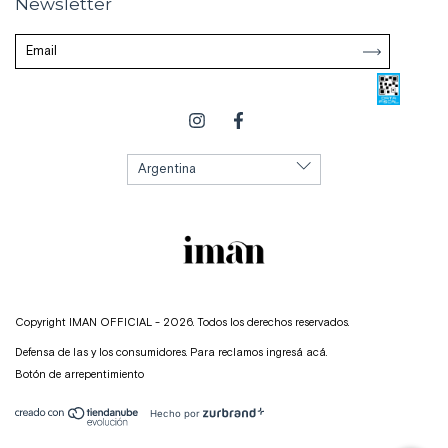
Newsletter
Copyright IMAN OFFICIAL - 2026. Todos los derechos reservados.
Defensa de las y los consumidores. Para reclamos
ingresá acá.
Botón de arrepentimiento
Hecho por