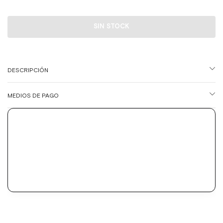
DESCRIPCIÓN
MEDIOS DE PAGO