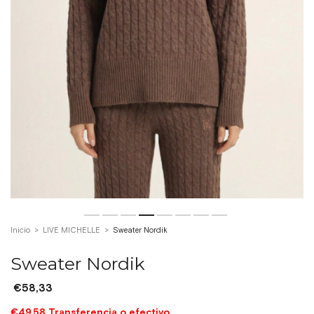
Inicio
>
LIVE MICHELLE
>
Sweater Nordik
Sweater Nordik
€58,33