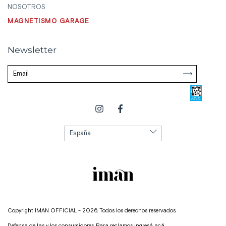
NOSOTROS
MAGNETISMO GARAGE
Newsletter
Copyright IMAN OFFICIAL - 2026. Todos los derechos reservados.
Defensa de las y los consumidores. Para reclamos
ingresá acá.