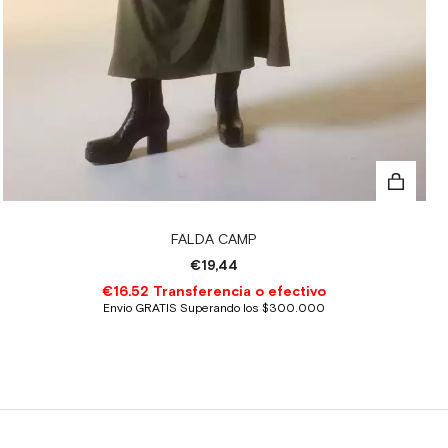
FALDA CAMP
€19,44