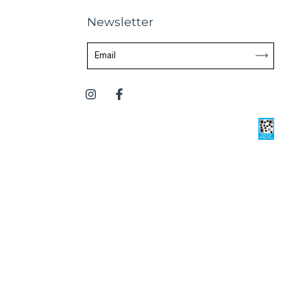
Newsletter