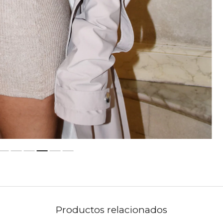
Productos relacionados