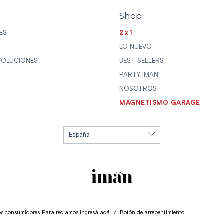
Shop
ES
2x1
LO NUEVO
VOLUCIONES
BEST SELLERS
PARTY IMAN
NOSOTROS
MAGNETISMO GARAGE
los consumidores. Para reclamos
ingresá acá.
/
Botón de arrepentimiento