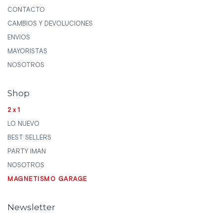
CONTACTO
CAMBIOS Y DEVOLUCIONES
ENVIOS
MAYORISTAS
NOSOTROS
Shop
2x1
LO NUEVO
BEST SELLERS
PARTY IMAN
NOSOTROS
MAGNETISMO GARAGE
Newsletter