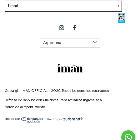
Copyright IMAN OFFICIAL - 2026. Todos los derechos reservados.
Defensa de las y los consumidores. Para reclamos
ingresá acá.
Botón de arrepentimiento
Hecho por