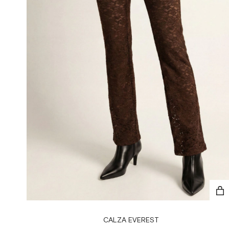
CALZA EVEREST