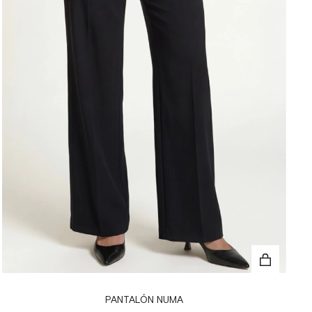
PANTALÓN NUMA