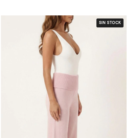
SIN STOCK