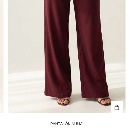
PANTALÓN NUMA