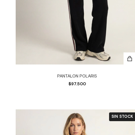
PANTALON POLARIS
$97.500
SIN STOCK