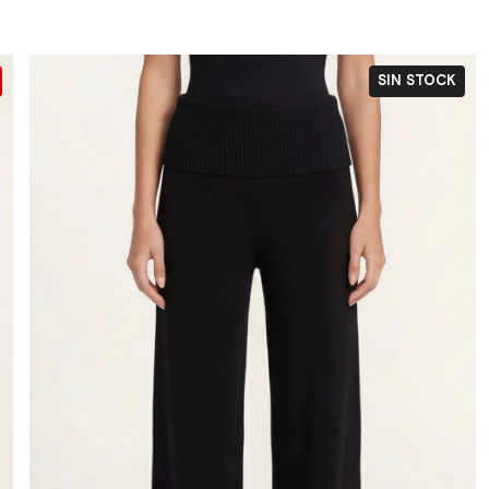
SIN STOCK