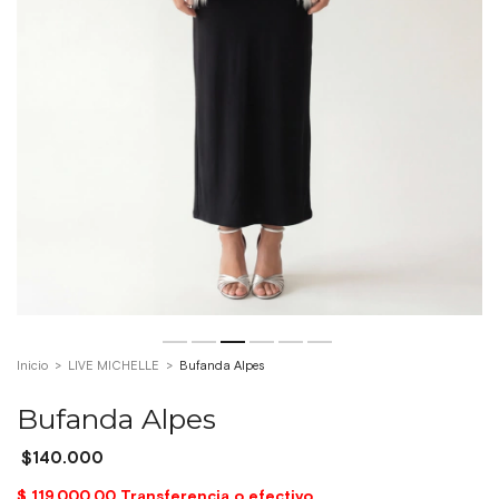
Inicio
>
LIVE MICHELLE
>
Bufanda Alpes
Bufanda Alpes
$140.000