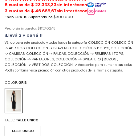
Precio sin impuestos
$115.702,48
¡Llevá 2 y pagá 1!
Válido para este producto y todos los de la categoría: COLECCIÓN, COLECCIÓN
-> ABRIGOS, COLECCIÓN -> BLAZERS, COLECCIÓN -> BODYS, COLECCIÓN
-> CAMISAS, COLECCIÓN -> FALDAS, COLECCIÓN -> REMERAS | TOPS,
COLECCIÓN -> PANTALONES, COLECCIÓN -> SWEATERS | BUZOS ,
COLECCIÓN -> VESTIDOS, COLECCIÓN -> Accesorios para sumar a tus looks.
Podés combinar esta promoción con otros productos de la misma categoría.
COLOR:
GRIS
TALLE:
TALLE UNICO
TALLE UNICO