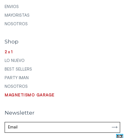
ENVIOS
MAYORISTAS
NOSOTROS
Shop
2x1
LO NUEVO
BEST SELLERS
PARTY IMAN
NOSOTROS
MAGNETISMO GARAGE
Newsletter