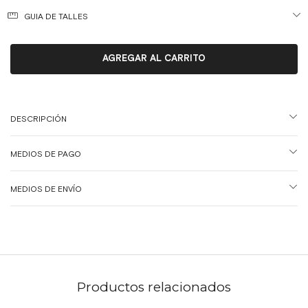
GUIA DE TALLES
DESCRIPCIÓN
MEDIOS DE PAGO
MEDIOS DE ENVÍO
Productos relacionados