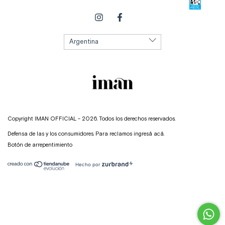
Copyright IMAN OFFICIAL - 2026. Todos los derechos reservados.
Defensa de las y los consumidores. Para reclamos
ingresá acá.
Botón de arrepentimiento
Hecho por