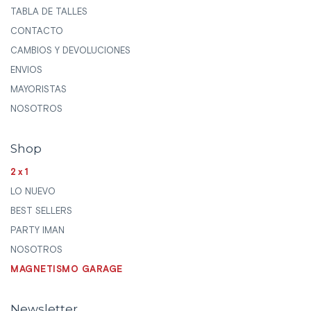
TABLA DE TALLES
CONTACTO
CAMBIOS Y DEVOLUCIONES
ENVIOS
MAYORISTAS
NOSOTROS
Shop
2x1
LO NUEVO
BEST SELLERS
PARTY IMAN
NOSOTROS
MAGNETISMO GARAGE
Newsletter