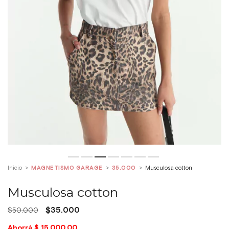
Inicio
>
MAGNETISMO GARAGE
>
35.000
>
Musculosa cotton
Musculosa cotton
$35.000
$50.000