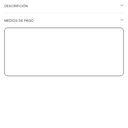
DESCRIPCIÓN
MEDIOS DE PAGO