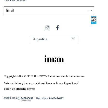
Copyright IMAN OFFICIAL - 2026. Todos los derechos reservados.
Defensa de las y los consumidores. Para reclamos
ingresá acá.
Botón de arrepentimiento
Hecho por