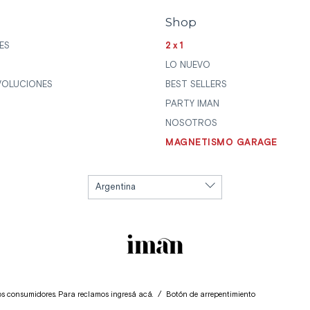
Shop
ES
2x1
LO NUEVO
VOLUCIONES
BEST SELLERS
PARTY IMAN
NOSOTROS
MAGNETISMO GARAGE
los consumidores. Para reclamos
ingresá acá.
/
Botón de arrepentimiento