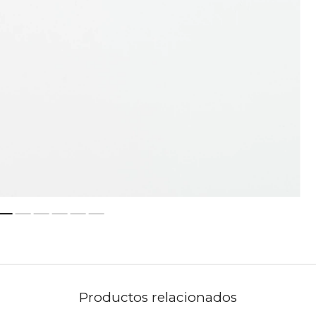
Productos relacionados