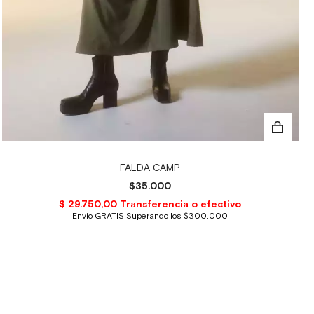
FALDA CAMP
$35.000