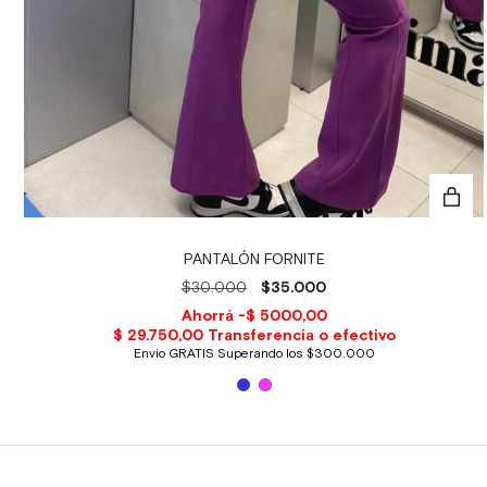
PANTALÓN FORNITE
$30.000
$35.000