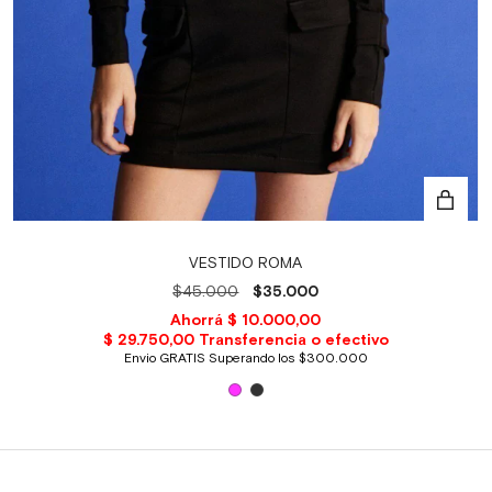
VESTIDO ROMA
$45.000
$35.000