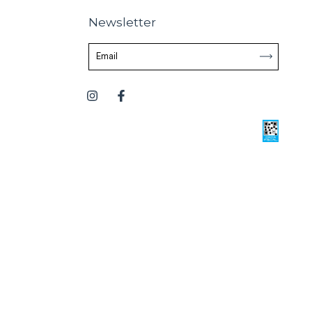
Newsletter