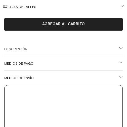
GUIA DE TALLES
DESCRIPCIÓN
MEDIOS DE PAGO
MEDIOS DE ENVÍO