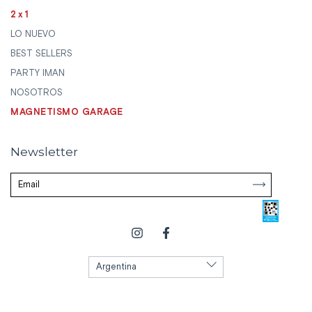
2x1
LO NUEVO
BEST SELLERS
PARTY IMAN
NOSOTROS
MAGNETISMO GARAGE
Newsletter