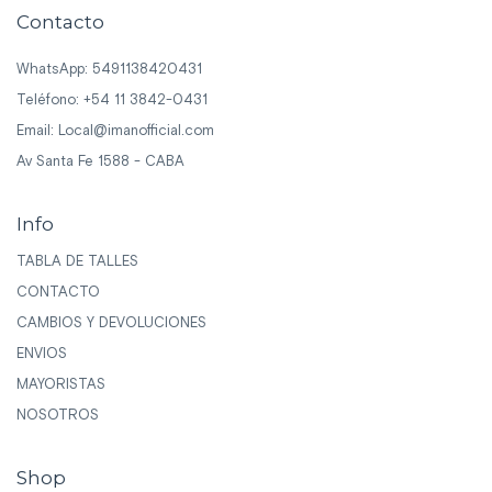
Contacto
WhatsApp: 5491138420431
Teléfono: +54 11 3842-0431
Email:
Local@imanofficial.com
Av Santa Fe 1588 - CABA
Info
TABLA DE TALLES
CONTACTO
CAMBIOS Y DEVOLUCIONES
ENVIOS
MAYORISTAS
NOSOTROS
Shop