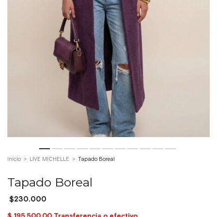
Inicio
>
LIVE MICHELLE
>
Tapado Boreal
Tapado Boreal
$230.000