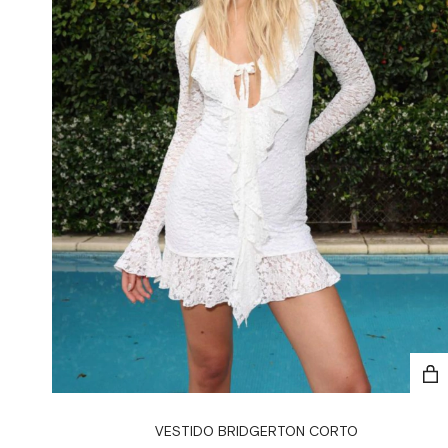
VESTIDO BRIDGERTON CORTO