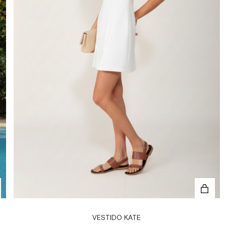
VESTIDO KATE