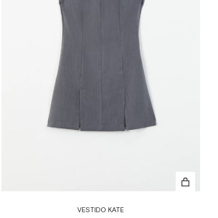
VESTIDO KATE